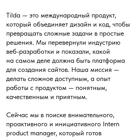
Tilda — это международный продукт,
который объединяет дизайн и код, чтобы
превращать сложные задачи в простые
решения. Мы перевернули индустрию
веб-разработки и показали, какой
на самом деле должна быть платформа
для создания сайтов. Наша миссия —
делать сложное доступным, а опыт
работы с продуктом — понятным,
качественным и приятным.
Сейчас мы в поиске внимательного,
проактивного и инициативного Intern
product manager, который готов