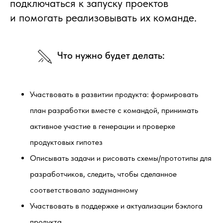
подключаться к запуску проектов
и помогать реализовывать их команде.
Что нужно будет делать:
Участвовать в развитии продукта: формировать
план разработки вместе с командой, принимать
активное участие в генерации и проверке
продуктовых гипотез
Описывать задачи и рисовать схемы/прототипы для
разработчиков, следить, чтобы сделанное
соответствовало задуманному
Участвовать в поддержке и актуализации бэклога
продукта