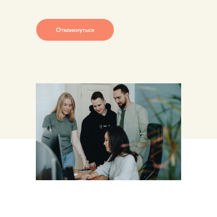
Откликнуться