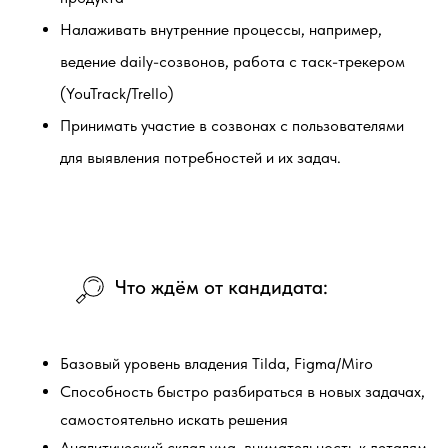
Налаживать внутренние процессы, например,
ведение daily-созвонов, работа с таск-трекером
(YouTrack/Trello)
Принимать участие в созвонах с пользователями
для выявления потребностей и их задач.
Что ждём от кандидата:
Базовый уровень владения Tilda, Figma/Miro
Способность быстро разбираться в новых задачах,
самостоятельно искать решения
Аналитический склад ума, внимательность к деталям