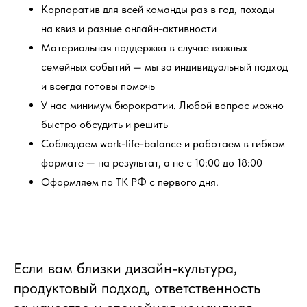
Корпоратив для всей команды раз в год, походы
на квиз и разные онлайн-активности
Материальная поддержка в случае важных
семейных событий — мы за индивидуальный подход
и всегда готовы помочь
У нас минимум бюрократии. Любой вопрос можно
быстро обсудить и решить
Соблюдаем work-life-balance и работаем в гибком
формате — на результат, а не с 10:00 до 18:00
Оформляем по ТК РФ с первого дня.
Если вам близки дизайн-культура,
продуктовый подход, ответственность