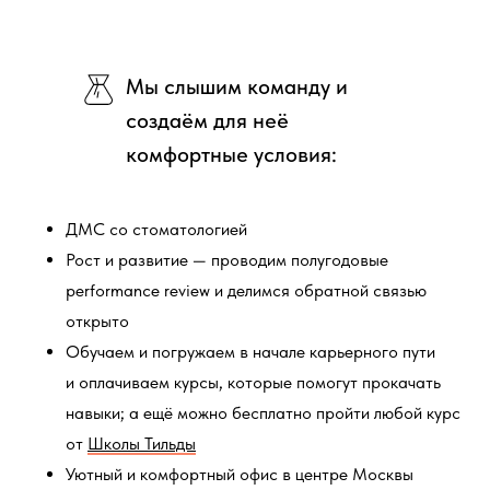
Мы слышим команду и
создаём для неё
комфортные условия:
ДМС со стоматологией
Рост и развитие — проводим полугодовые
performance review и делимся обратной связью
открыто
Обучаем и погружаем в начале карьерного пути
и оплачиваем курсы, которые помогут прокачать
навыки; а ещё можно бесплатно пройти любой курс
от
Школы Тильды
Уютный и комфортный офис в центре Москвы