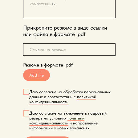
Прикрепите резюме в виде ссылки
или файла в формате .pdf
Резюме в формате .pdf
Add file
Даю согласие на обработку персональных
данных в соответствии с
политикой
конфиденциальности
Даю согласие на включение в кадровый
резерв на условиях
политики
конфиденциальности
и направление
информации о новых вакансиях