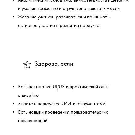
и умение грамотно и структурно излагать мысли
Желание учиться, развиваться и принимать
активное участие в развитии продукта.
Здорово, если:
Есть понимание UI/UX и практический опыт
в дизайне
Знаете и пользуетесь ИИ-инструментами
Есть навыки проведения пользовательских
исследований.