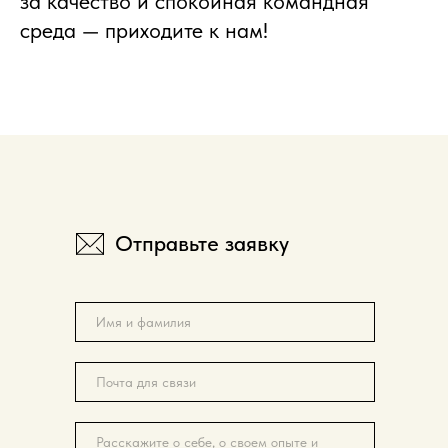
за качество и спокойная командная
среда — приходите к нам!
Отправьте заявку